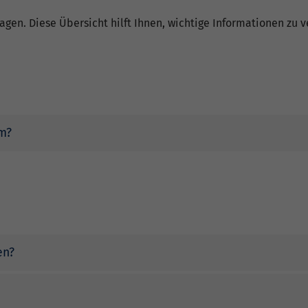
ragen. Diese Übersicht hilft Ihnen, wichtige Informationen zu
m?
en?