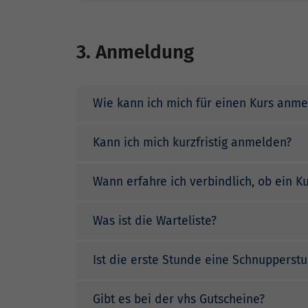
3. Anmeldung
Wie kann ich mich für einen Kurs anm
Kann ich mich kurzfristig anmelden?
Wann erfahre ich verbindlich, ob ein Ku
Was ist die Warteliste?
Ist die erste Stunde eine Schnupperst
Gibt es bei der vhs Gutscheine?