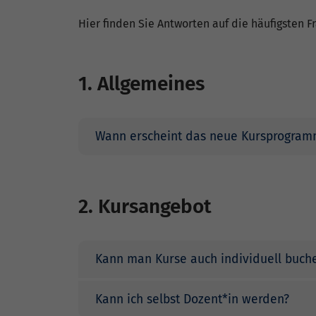
Hier finden Sie Antworten auf die häufigsten F
1. Allgemeines
Wann erscheint das neue Kursprogram
2. Kursangebot
Kann man Kurse auch individuell buch
Kann ich selbst Dozent*in werden?