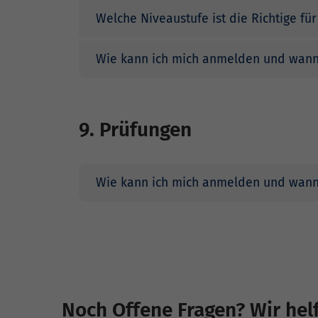
Welche Niveaustufe ist die Richtige für
Wie kann ich mich anmelden und wann i
9. Prüfungen
Wie kann ich mich anmelden und wann 
Noch Offene Fragen? Wir hel