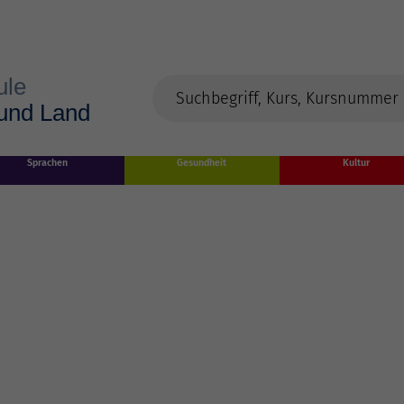
Sprachen
Gesundheit
Kultur