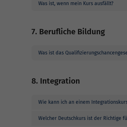
Was ist, wenn mein Kurs ausfällt?
7. Berufliche Bildung
Was ist das Qualifizierungschancenges
8. Integration
Wie kann ich an einem Integrationskur
Welcher Deutschkurs ist der Richtige f