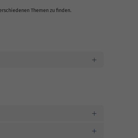
 verschiedenen Themen zu finden.