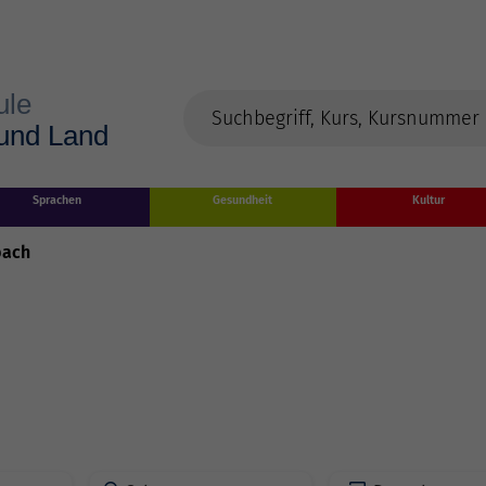
Sprachen
Gesundheit
Kultur
bach