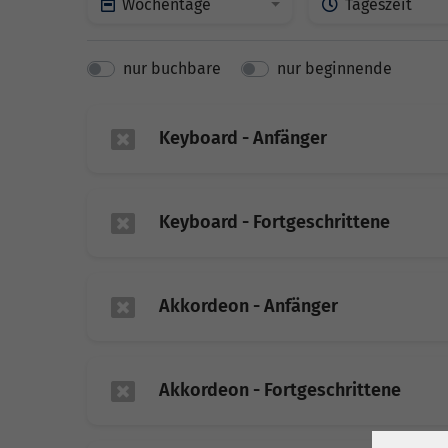
Wochentage
Tageszeit
nur buchbare
nur beginnende
Keyboard - Anfänger
Keyboard - Fortgeschrittene
Akkordeon - Anfänger
Akkordeon - Fortgeschrittene