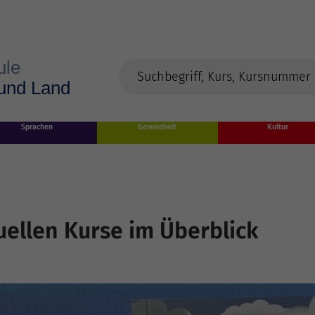
Sprachen
Gesundheit
Kultur
uellen Kurse im Überblick