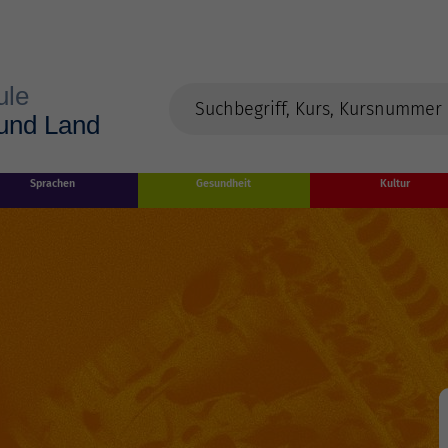
Sprachen
Gesundheit
Kultur