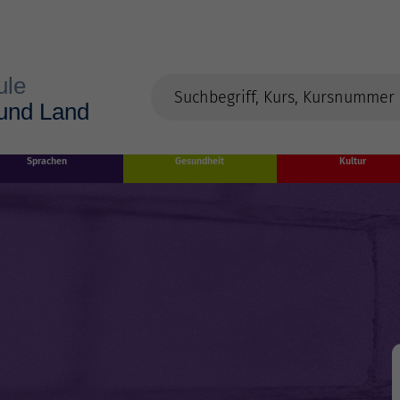
Sprachen
Gesundheit
Kultur