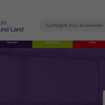
Sprachen
Gesundheit
Kultur