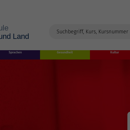
Sprachen
Gesundheit
Kultur