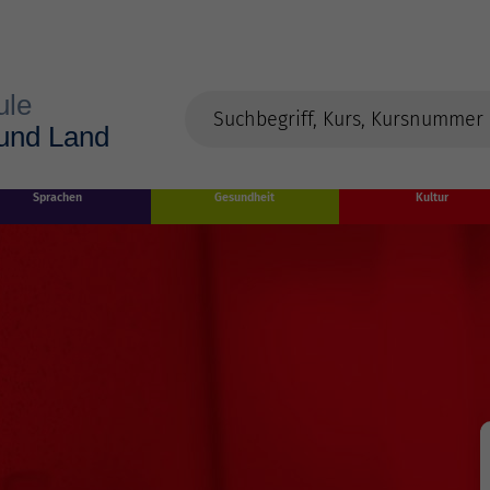
Sprachen
Gesundheit
Kultur