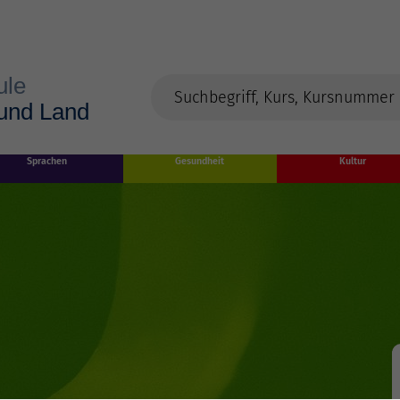
Sprachen
Gesundheit
Kultur