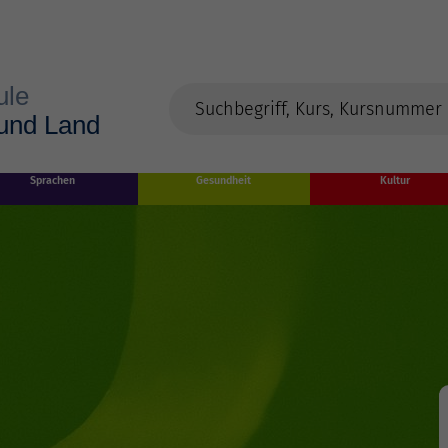
Sprachen
Gesundheit
Kultur